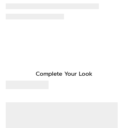
Complete Your Look