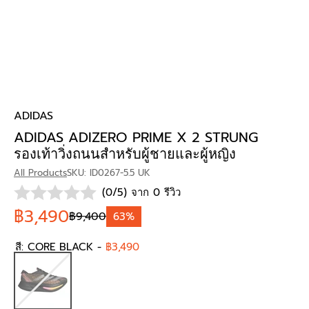
ADIDAS
ADIDAS ADIZERO PRIME X 2 STRUNG
รองเท้าวิ่งถนนสำหรับผู้ชายและผู้หญิง
All Products
SKU: ID0267-5.5 UK
(0/5) จาก 0 รีวิว
฿3,490
฿9,400
63%
สี:
CORE BLACK
-
฿3,490