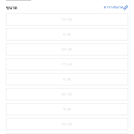
ขนาด
ตารางขนาด
5.5 UK
6 UK
6.5 UK
7.5 UK
8 UK
8.5 UK
9 UK
9.5 UK