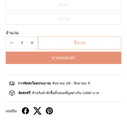
10 UK
10.5 UK
จำนวน
ซื้อเลย
ขายหมดแล้ว
การจัดส่งโดยประมาณ
: สิงหาคม 09 - สิงหาคม 11
จัดส่งฟรี
: สำหรับคำสั่งซื้อทั้งหมดที่มูลค่าเกิน 1,000 บาท
แบ่งปัน