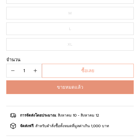
M
L
XL
จำนวน
ซื้อเลย
ขายหมดแล้ว
การจัดส่งโดยประมาณ
: สิงหาคม 10 - สิงหาคม 12
จัดส่งฟรี
: สำหรับคำสั่งซื้อทั้งหมดที่มูลค่าเกิน 1,000 บาท