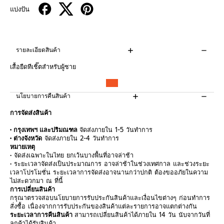
แบ่งปัน
รายละเอียดสินค้า
เสื้อยืดทีเชิ๊ตสำหรับผู้ชาย
นโยบายการคืนสินค้า
การจัดส่งสินค้า
• กรุงเทพฯ และปริมณฑล
จัดส่งภายใน 1-5 วันทำการ
• ต่างจังหวัด
จัดส่งภายใน 2-4 วันทำการ
หมายเหตุ
• จัดส่งเฉพาะในไทย ยกเว้นบางพื้นที่อาจล่าช้า
• ระยะเวลาจัดส่งเป็นประมาณการ อาจล่าช้าในช่วงเทศกาล และช่วงระยะ
เวลาโปรโมชั่น ระยะเวลาการจัดส่งอาจนานกว่าปกติ ต้องขออภัยในความ
ไม่สะดวกมา ณ ที่นี้
การเปลี่ยนสินค้า
กรุณาตรวจสอบนโยบายการรับประกันสินค้าและเงื่อนไขต่างๆ ก่อนทำการ
สั่งซื้อ เนื่องจากการรับประกันของสินค้าแต่ละรายการอาจแตกต่างกัน
ระยะเวลาการคืนสินค้า
สามารถเปลี่ยนสินค้าได้ภายใน 14 วัน นับจากวันที่
ลูกค้าได้รับสินค้า