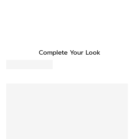
Complete Your Look