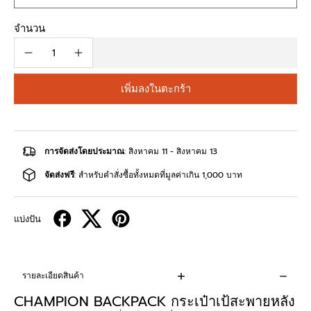
จำนวน
เพิ่มลงในตะกร้า
การจัดส่งโดยประมาณ
: สิงหาคม 11 - สิงหาคม 13
จัดส่งฟรี
: สำหรับคำสั่งซื้อทั้งหมดที่มูลค่าเกิน 1,000 บาท
แบ่งปัน
รายละเอียดสินค้า
CHAMPION BACKPACK กระเป๋าเป้สะพายหลัง