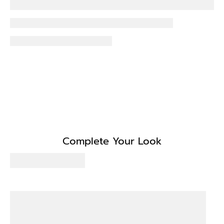
Complete Your Look