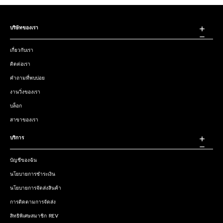
บริษัทของเรา
เกี่ยวกับเรา
ติดต่อเรา
คำถามที่พบบ่อย
งานวิ่งของเรา
บล็อก
สาขาของเรา
บริการ
บัญชีของฉัน
นโยบายการชำระเงิน
นโยบายการจัดส่งสินค้า
การติดตามการจัดส่ง
สิทธิพิเศษสมาชิก REV