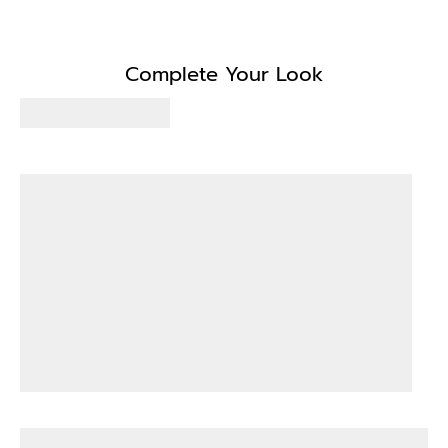
Complete Your Look