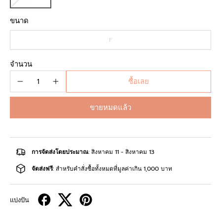
ขนาด
F
จำนวน
ซื้อเลย
ขายหมดแล้ว
การจัดส่งโดยประมาณ
: สิงหาคม 11 - สิงหาคม 13
จัดส่งฟรี
: สำหรับคำสั่งซื้อทั้งหมดที่มูลค่าเกิน 1,000 บาท
แบ่งปัน