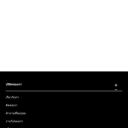
บริษัทของเรา
เกี่ยวกับเรา
ติดต่อเรา
คำถามที่พบบ่อย
งานวิ่งของเรา