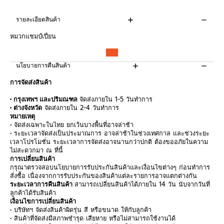
รายละเอียดสินค้า
หมวกแชมป์เปี่ยน
นโยบายการคืนสินค้า
การจัดส่งสินค้า
• กรุงเทพฯ และปริมณฑล
จัดส่งภายใน 1-5 วันทำการ
• ต่างจังหวัด
จัดส่งภายใน 2-4 วันทำการ
หมายเหตุ
• จัดส่งเฉพาะในไทย ยกเว้นบางพื้นที่อาจล่าช้า
• ระยะเวลาจัดส่งเป็นประมาณการ อาจล่าช้าในช่วงเทศกาล และช่วงระยะ
เวลาโปรโมชั่น ระยะเวลาการจัดส่งอาจนานกว่าปกติ ต้องขออภัยในความ
ไม่สะดวกมา ณ ที่นี้
การเปลี่ยนสินค้า
กรุณาตรวจสอบนโยบายการรับประกันสินค้าและเงื่อนไขต่างๆ ก่อนทำการ
สั่งซื้อ เนื่องจากการรับประกันของสินค้าแต่ละรายการอาจแตกต่างกัน
ระยะเวลาการคืนสินค้า
สามารถเปลี่ยนสินค้าได้ภายใน 14 วัน นับจากวันที่
ลูกค้าได้รับสินค้า
เงื่อนไขการเปลี่ยนสินค้า
• บริษัทฯ จัดส่งสินค้าผิดรุ่น สี หรือขนาด ให้กับลูกค้า
• สินค้าที่จัดส่งมีสภาพชำรุด เสียหาย หรือไม่สามารถใช้งานได้