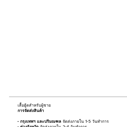
เสื้อฮู้ดสำหรับผู้ชาย
การจัดส่งสินค้า
• กรุงเทพฯ และปริมณฑล
จัดส่งภายใน 1-5 วันทำการ
• ต่างจังหวัด
จัดส่งภายใน 2-4 วันทำการ