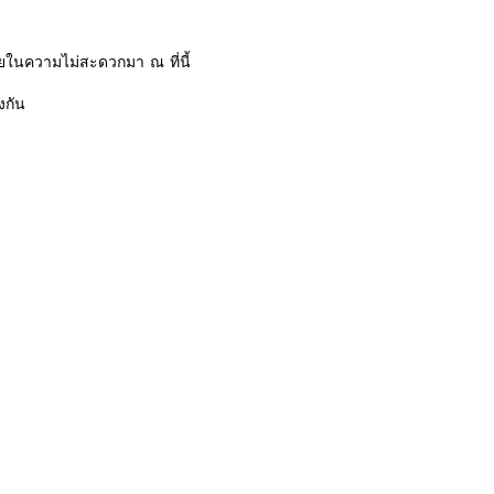
ในความไม่สะดวกมา ณ ที่นี้
งกัน