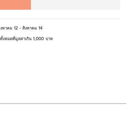
สิงหาคม 12 - สิงหาคม 14
้อทั้งหมดที่มูลค่าเกิน 1,000 บาท