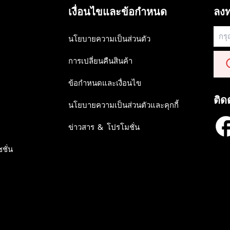
เงื่อนไขและข้อกำหนด
ลงท
นโยบายความเป็นส่วนตัว
การเปลี่ยนคืนสินค้า
ข้อกำหนดและเงื่อนไข
ติด
นโยบายความเป็นส่วนตัวและคุกกี้
ข่าวสาร & โปรโมชั่น
ชั่น