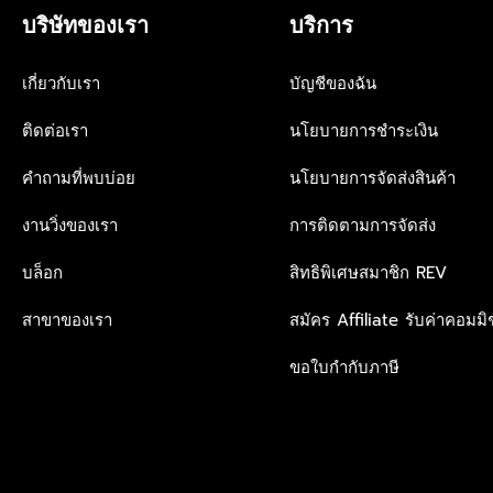
บริษัทของเรา
บริการ
เกี่ยวกับเรา
บัญชีของฉัน
ติดต่อเรา
นโยบายการชำระเงิน
คำถามที่พบบ่อย
นโยบายการจัดส่งสินค้า
งานวิ่งของเรา
การติดตามการจัดส่ง
บล็อก
สิทธิพิเศษสมาชิก REV
สาขาของเรา
สมัคร Affiliate รับค่าคอมมิช
ขอใบกำกับภาษี