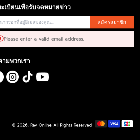
ะเบียนเพื่อรับจดหมายข่าว
สมัครสมาชิก
Please enter a valid email address.
ตามพวกเรา
© 2026,
Rev Online
.
All Rights Reserved