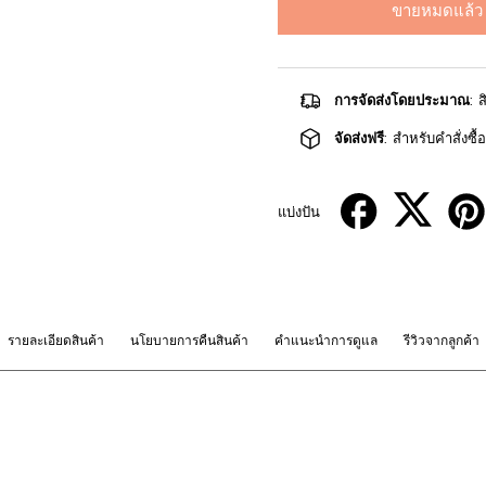
ขายหมดแล้ว
การจัดส่งโดยประมาณ
: 
จัดส่งฟรี
: สำหรับคำสั่งซื
แบ่งปัน
รายละเอียดสินค้า
นโยบายการคืนสินค้า
คำแนะนำการดูแล
รีวิวจากลูกค้า