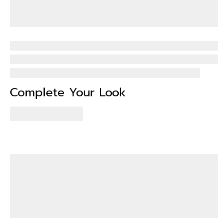
Complete Your Look