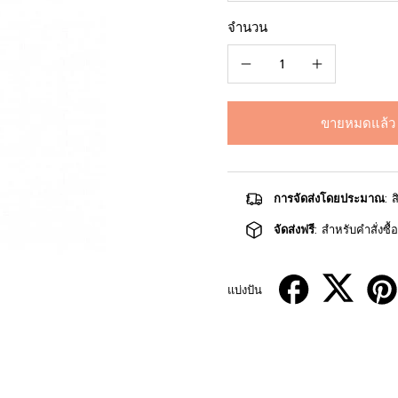
จำนวน
ขายหมดแล้ว
การจัดส่งโดยประมาณ
: 
จัดส่งฟรี
: สำหรับคำสั่งซื
แบ่งปัน