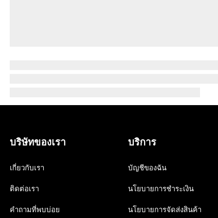
บริษัทของเรา
บริการ
เกี่ยวกับเรา
บัญชีของฉัน
ติดต่อเรา
นโยบายการชำระเงิน
คำถามที่พบบ่อย
นโยบายการจัดส่งสินค้า