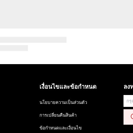
เงื่อนไขและข้อกำหนด
ลงท
นโยบายความเป็นส่วนตัว
การเปลี่ยนคืนสินค้า
ข้อกำหนดและเงื่อนไข