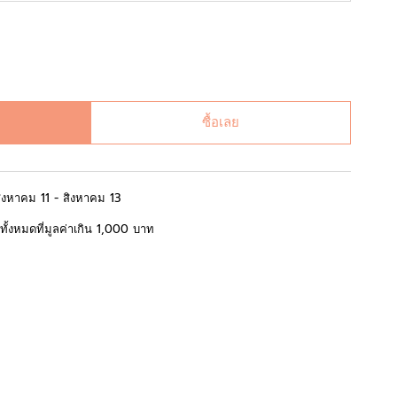
ซื้อเลย
สิงหาคม 11 - สิงหาคม 13
้อทั้งหมดที่มูลค่าเกิน 1,000 บาท