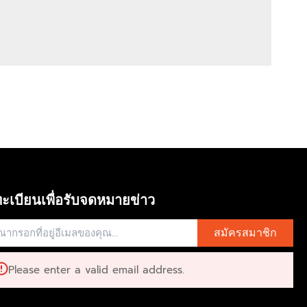
ะเบียนเพื่อรับจดหมายข่าว
สมัครสมาชิก
Please enter a valid email address.