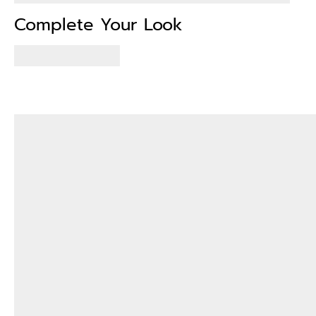
Complete Your Look